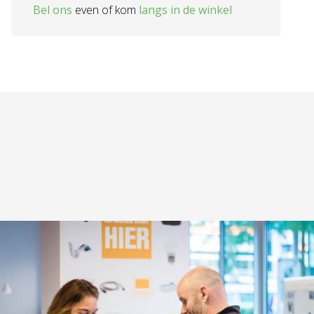
Bel ons
even of kom
langs in de winkel