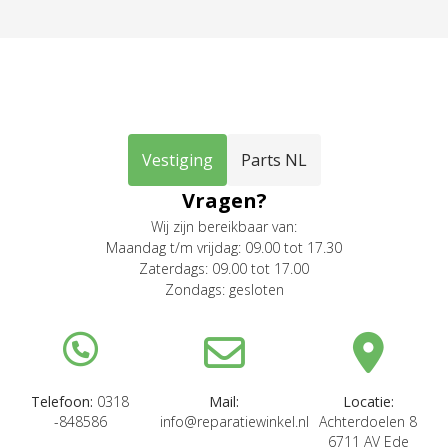
Vestiging
Parts NL
Vragen?
Wij zijn bereikbaar van:
Maandag t/m vrijdag: 09.00 tot 17.30
Zaterdags: 09.00 tot 17.00
Zondags: gesloten
Telefoon:
0318
Mail:
Locatie:
-848586
info@reparatiewinkel.nl
Achterdoelen 8
6711 AV Ede