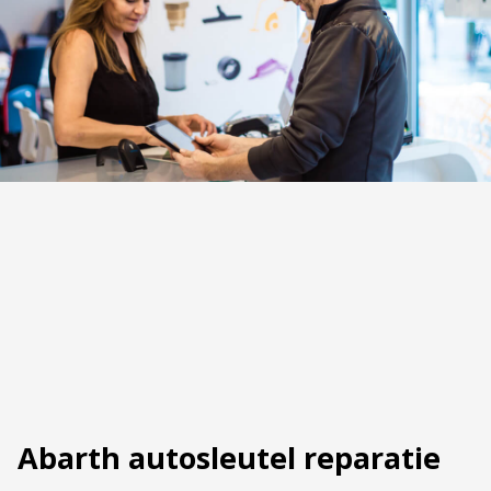
Abarth autosleutel reparatie