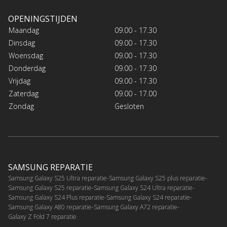
OPENINGSTIJDEN
Maandag
09.00 - 17.30
Dinsdag
09.00 - 17.30
Woensdag
09.00 - 17.30
Donderdag
09.00 - 17.30
Vrijdag
09.00 - 17.30
Zaterdag
09.00 - 17.00
Zondag
Gesloten
SAMSUNG REPARATIE
Samsung Galaxy S25 Ultra reparatie
Samsung Galaxy S25 plus reparatie
Samsung Galaxy S25 reparatie
Samsung Galaxy S24 Ultra reparatie
Samsung Galaxy S24 Plus reparatie
Samsung Galaxy S24 reparatie
Samsung Galaxy A80 reparatie
Samsung Galaxy A72 reparatie
Galaxy Z Fold 7 reparatie