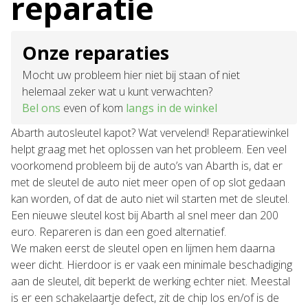
reparatie
Onze reparaties
Mocht uw probleem hier niet bij staan of niet
helemaal zeker wat u kunt verwachten?
Bel ons
even of kom
langs in de winkel
Abarth autosleutel kapot? Wat vervelend! Reparatiewinkel
helpt graag met het oplossen van het probleem. Een veel
voorkomend probleem bij de auto’s van Abarth is, dat er
met de sleutel de auto niet meer open of op slot gedaan
kan worden, of dat de auto niet wil starten met de sleutel.
Een nieuwe sleutel kost bij Abarth al snel meer dan 200
euro. Repareren is dan een goed alternatief.
We maken eerst de sleutel open en lijmen hem daarna
weer dicht. Hierdoor is er vaak een minimale beschadiging
aan de sleutel, dit beperkt de werking echter niet. Meestal
is er een schakelaartje defect, zit de chip los en/of is de