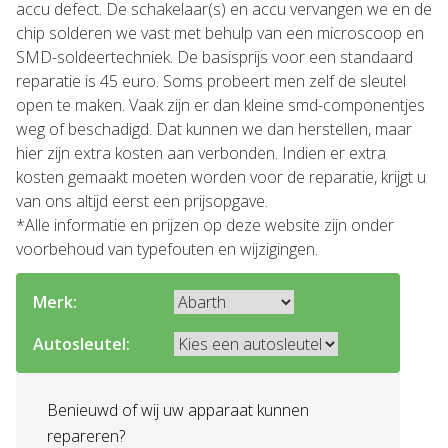
accu defect. De schakelaar(s) en accu vervangen we en de
chip solderen we vast met behulp van een microscoop en
SMD-soldeertechniek. De basisprijs voor een standaard
reparatie is 45 euro. Soms probeert men zelf de sleutel
open te maken. Vaak zijn er dan kleine smd-componentjes
weg of beschadigd. Dat kunnen we dan herstellen, maar
hier zijn extra kosten aan verbonden. Indien er extra
kosten gemaakt moeten worden voor de reparatie, krijgt u
van ons altijd eerst een prijsopgave.
*Alle informatie en prijzen op deze website zijn onder
voorbehoud van typefouten en wijzigingen.
Merk:
Autosleutel:
Benieuwd of wij uw apparaat kunnen
repareren?