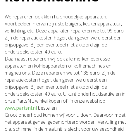
We repareren ook klein huishoudelijke apparaten.
Voorbeelden hiervan zijn: stofzuigers, keukenapparatuur,
verlichting, etc. Deze apparaten repareren we tot 99 euro.
Zijn de reparatiekosten hoger, dan geven we u eerst een
prijsopgave. Bij een eventueel niet akkoord zijn de
onderzoekskosten 40 euro.
Daarnaast repareren wij ook alle merken espresso
apparaten en koffieapparaten of koffiemachines en
magnetrons. Deze repareren we tot 135 euro. Zijn de
reparatiekosten hoger, dan geven we u eerst een
prijsopgave. Bij een eventueel niet akkoord zijn de
onderzoekskosten 49 euro. U kunt onderhoudsartikelen in
onze PartsNL winkel kopen of in onze webshop
www.partsnl.nl
bestellen.
Groot onderhoud kunnen wij voor u doen. Daarvoor moet
het apparaat geheel gedemonteerd worden. Vervuiling met
o.a. schimmel in de maalunit is slecht voor uw gezondheid.