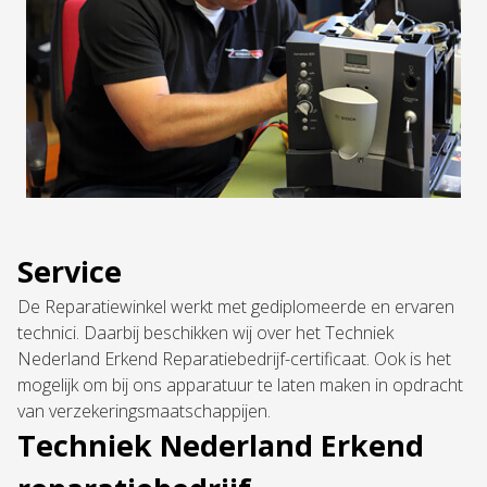
Service
De Reparatiewinkel werkt met gediplomeerde en ervaren
technici. Daarbij beschikken wij over het Techniek
Nederland Erkend Reparatiebedrijf-certificaat. Ook is het
mogelijk om bij ons apparatuur te laten maken in opdracht
van verzekeringsmaatschappijen.
Techniek Nederland Erkend