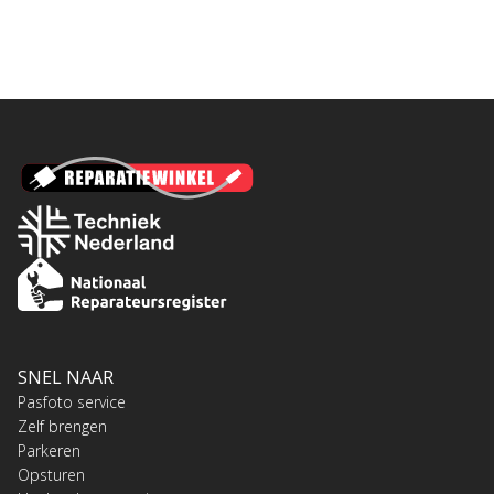
SNEL NAAR
Pasfoto service
Zelf brengen
Parkeren
Opsturen