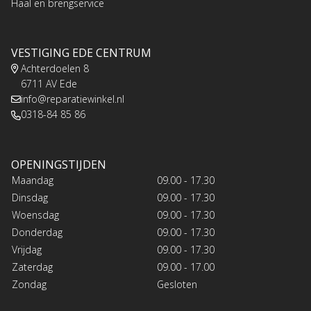
Haal en brengservice
VESTIGING EDE CENTRUM
Achterdoelen 8
6711 AV Ede
info@reparatiewinkel.nl
0318-84 85 86
OPENINGSTIJDEN
Maandag
09.00 - 17.30
Dinsdag
09.00 - 17.30
Woensdag
09.00 - 17.30
Donderdag
09.00 - 17.30
Vrijdag
09.00 - 17.30
Zaterdag
09.00 - 17.00
Zondag
Gesloten