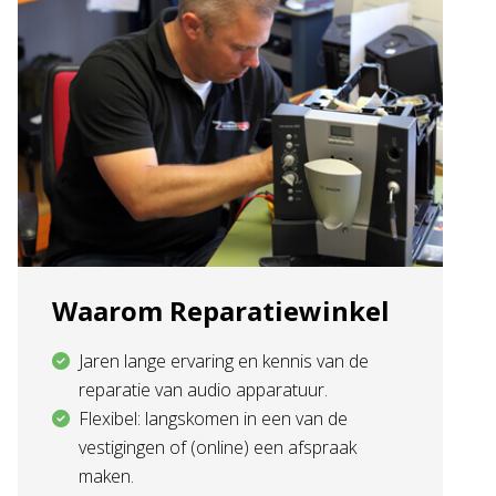
Waarom Reparatiewinkel
Jaren lange ervaring en kennis van de
reparatie van audio apparatuur.
Flexibel: langskomen in een van de
vestigingen of (online) een afspraak
maken.