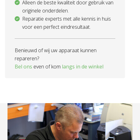
Alleen de beste kwaliteit door gebruik van
originele onderdelen.
Reparatie experts met alle kennis in huis
voor een perfect eindresultaat.
Benieuwd of wij uw apparaat kunnen
repareren?
Bel ons
even of kom
langs in de winkel