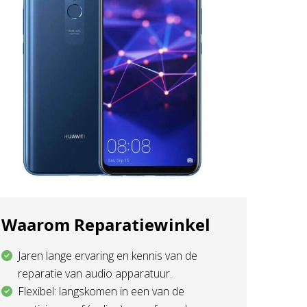
Waarom Reparatiewinkel
Jaren lange ervaring en kennis van de
reparatie van audio apparatuur.
Flexibel: langskomen in een van de