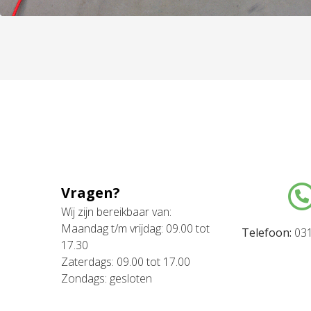
Vragen?
Wij zijn bereikbaar van:
Maandag t/m vrijdag: 09.00 tot
Telefoon:
031
17.30
Zaterdags: 09.00 tot 17.00
Zondags: gesloten