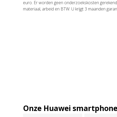
euro. Er worden geen onderzoekskosten gerekend voo
materiaal, arbeid en BTW. U krijgt 3 maanden garan
Onze Huawei smartphone 