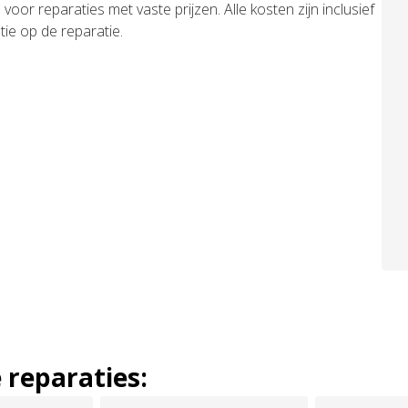
r reparaties met vaste prijzen. Alle kosten zijn inclusief
tie op de reparatie.
reparaties: