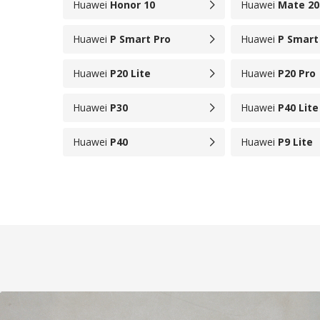
Huawei
Honor 10
Huawei
Mate 20
Huawei
P Smart Pro
Huawei
P Smart
Huawei
P20 Lite
Huawei
P20 Pro
Huawei
P30
Huawei
P40 Lite
Huawei
P40
Huawei
P9 Lite