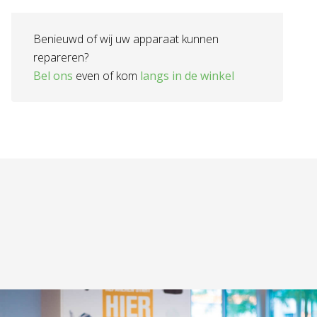
Benieuwd of wij uw apparaat kunnen
repareren?
Bel ons
even of kom
langs in de winkel