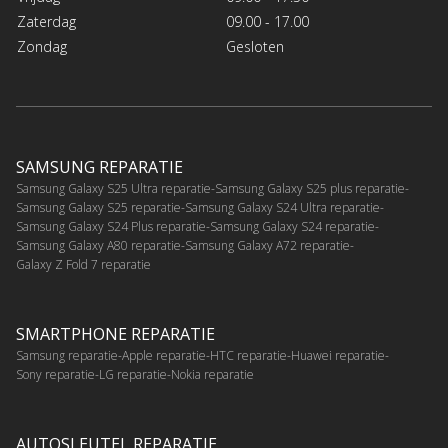
Zaterdag
09.00 - 17.00
Zondag
Gesloten
SAMSUNG REPARATIE
Samsung Galaxy S25 Ultra reparatie
Samsung Galaxy S25 plus reparatie
Samsung Galaxy S25 reparatie
Samsung Galaxy S24 Ultra reparatie
Samsung Galaxy S24 Plus reparatie
Samsung Galaxy S24 reparatie
Samsung Galaxy A80 reparatie
Samsung Galaxy A72 reparatie
Galaxy Z Fold 7 reparatie
SMARTPHONE REPARATIE
Samsung reparatie
Apple reparatie
HTC reparatie
Huawei reparatie
Sony reparatie
LG reparatie
Nokia reparatie
AUTOSLEUTEL REPARATIE