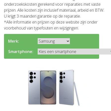
onderzoekskosten gerekend voor reparaties met vaste
prijzen. Alle kosten zijn inclusief materiaal, arbeid en BTW.
U krijgt 3 maanden garantie op de reparatie.
*Alle informatie en prijzen op deze website zijn onder
voorbehoud van typefouten en wijzigingen.
Merk:
Smartphone: