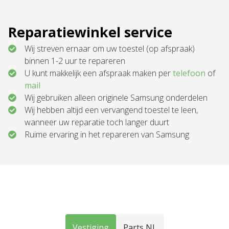
Reparatiewinkel service
Wij streven ernaar om uw toestel (op afspraak)
binnen 1-2 uur te repareren
U kunt makkelijk een afspraak maken per
telefoon
of
mail
Wij gebruiken alleen originele Samsung onderdelen
Wij hebben altijd een vervangend toestel te leen,
wanneer uw reparatie toch langer duurt
Ruime ervaring in het repareren van Samsung
Vestiging
Parts NL