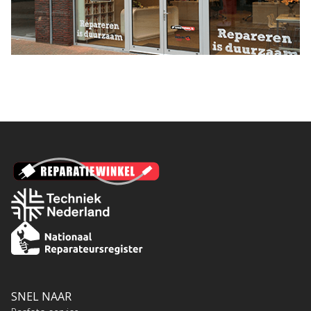
SNEL NAAR