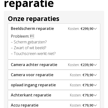
reparatie
Onze reparaties
Beeldscherm reparatie
Kosten:
€299,90
Probleem:

– Scherm gebarsten?
– Zwart of wit beeld?
– Touchscreen werkt niet?
Camera achter reparatie
Kosten:
€239,90
Camera voor reparatie
Kosten:
€79,90
oplaad ingang reparatie
Kosten:
€79,90
Achterkant reparatie
Kosten:
€79,90
Accu reparatie
Kosten:
€79,90