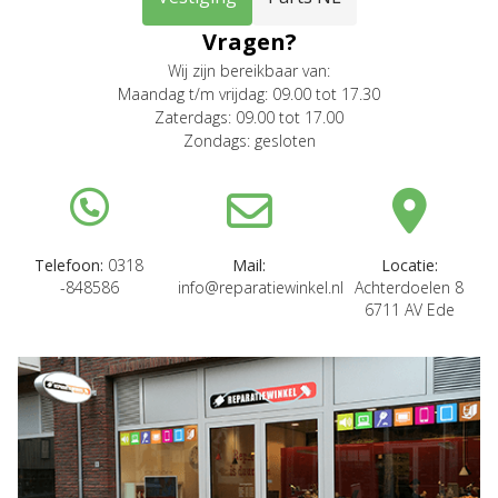
Vragen?
Wij zijn bereikbaar van:
Maandag t/m vrijdag: 09.00 tot 17.30
Zaterdags: 09.00 tot 17.00
Zondags: gesloten
Telefoon:
0318
Mail:
Locatie:
-848586
info@reparatiewinkel.nl
Achterdoelen 8
6711 AV Ede