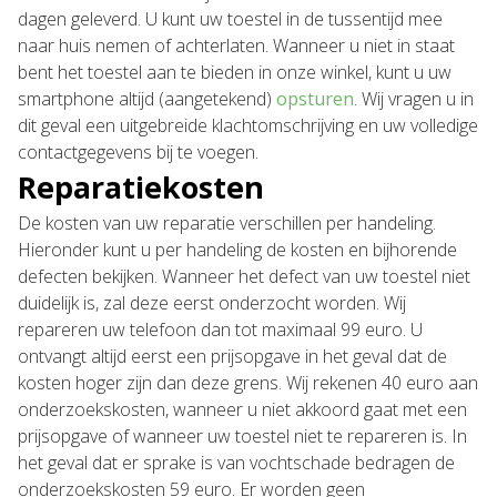
dagen geleverd. U kunt uw toestel in de tussentijd mee
naar huis nemen of achterlaten. Wanneer u niet in staat
bent het toestel aan te bieden in onze winkel, kunt u uw
smartphone altijd (aangetekend)
opsturen
. Wij vragen u in
dit geval een uitgebreide klachtomschrijving en uw volledige
contactgegevens bij te voegen.
Reparatiekosten
De kosten van uw reparatie verschillen per handeling.
Hieronder kunt u per handeling de kosten en bijhorende
defecten bekijken. Wanneer het defect van uw toestel niet
duidelijk is, zal deze eerst onderzocht worden. Wij
repareren uw telefoon dan tot maximaal 99 euro. U
ontvangt altijd eerst een prijsopgave in het geval dat de
kosten hoger zijn dan deze grens. Wij rekenen 40 euro aan
onderzoekskosten, wanneer u niet akkoord gaat met een
prijsopgave of wanneer uw toestel niet te repareren is. In
het geval dat er sprake is van vochtschade bedragen de
onderzoekskosten 59 euro. Er worden geen