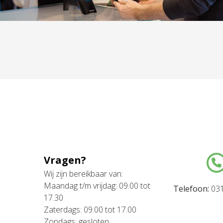
Vragen?
Wij zijn bereikbaar van:
Maandag t/m vrijdag: 09.00 tot
Telefoon:
031
17.30
Zaterdags: 09.00 tot 17.00
Zondags: gesloten