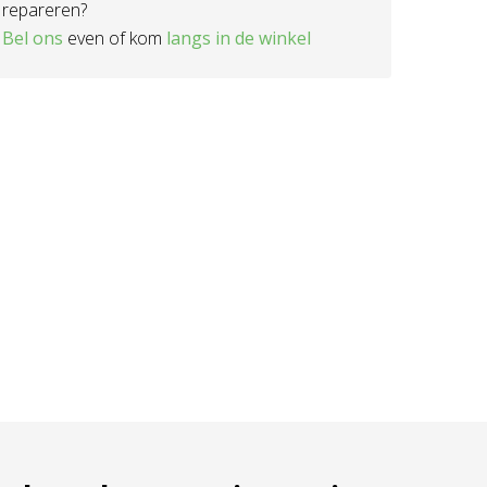
repareren?
Bel ons
even of kom
langs in de winkel