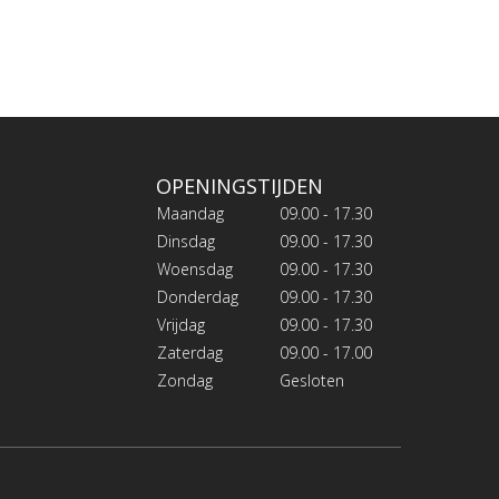
OPENINGSTIJDEN
Maandag
09.00 - 17.30
Dinsdag
09.00 - 17.30
Woensdag
09.00 - 17.30
Donderdag
09.00 - 17.30
Vrijdag
09.00 - 17.30
Zaterdag
09.00 - 17.00
Zondag
Gesloten