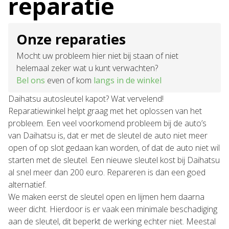
reparatie
Onze reparaties
Mocht uw probleem hier niet bij staan of niet
helemaal zeker wat u kunt verwachten?
Bel ons
even of kom
langs in de winkel
Daihatsu autosleutel kapot? Wat vervelend!
Reparatiewinkel helpt graag met het oplossen van het
probleem. Een veel voorkomend probleem bij de auto’s
van Daihatsu is, dat er met de sleutel de auto niet meer
open of op slot gedaan kan worden, of dat de auto niet wil
starten met de sleutel. Een nieuwe sleutel kost bij Daihatsu
al snel meer dan 200 euro. Repareren is dan een goed
alternatief.
We maken eerst de sleutel open en lijmen hem daarna
weer dicht. Hierdoor is er vaak een minimale beschadiging
aan de sleutel, dit beperkt de werking echter niet. Meestal