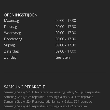
OPENINGSTIJDEN
Maandag
09.00 - 17.30
Dinsdag
09.00 - 17.30
Woensdag
09.00 - 17.30
Donderdag
09.00 - 17.30
Vrijdag
09.00 - 17.30
Zaterdag
09.00 - 17.00
Zondag
Gesloten
SAMSUNG REPARATIE
Samsung Galaxy S25 Ultra reparatie
Samsung Galaxy S25 plus reparatie
Samsung Galaxy S25 reparatie
Samsung Galaxy S24 Ultra reparatie
Samsung Galaxy S24 Plus reparatie
Samsung Galaxy S24 reparatie
Samsung Galaxy A80 reparatie
Samsung Galaxy A72 reparatie