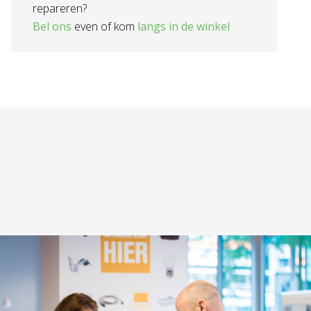
repareren?
Bel ons
even of kom
langs in de winkel