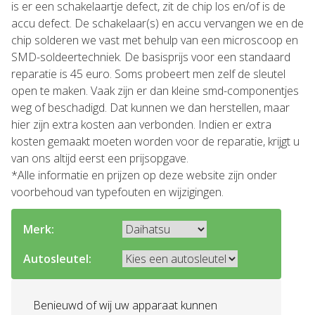
is er een schakelaartje defect, zit de chip los en/of is de
accu defect. De schakelaar(s) en accu vervangen we en de
chip solderen we vast met behulp van een microscoop en
SMD-soldeertechniek. De basisprijs voor een standaard
reparatie is 45 euro. Soms probeert men zelf de sleutel
open te maken. Vaak zijn er dan kleine smd-componentjes
weg of beschadigd. Dat kunnen we dan herstellen, maar
hier zijn extra kosten aan verbonden. Indien er extra
kosten gemaakt moeten worden voor de reparatie, krijgt u
van ons altijd eerst een prijsopgave.
*Alle informatie en prijzen op deze website zijn onder
voorbehoud van typefouten en wijzigingen.
Merk:
Autosleutel:
Benieuwd of wij uw apparaat kunnen