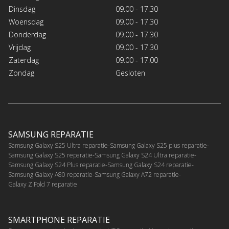
Dinsdag
09.00 - 17.30
Woensdag
09.00 - 17.30
Donderdag
09.00 - 17.30
Vrijdag
09.00 - 17.30
Zaterdag
09.00 - 17.00
Zondag
Gesloten
SAMSUNG REPARATIE
Samsung Galaxy S25 Ultra reparatie
Samsung Galaxy S25 plus reparatie
Samsung Galaxy S25 reparatie
Samsung Galaxy S24 Ultra reparatie
Samsung Galaxy S24 Plus reparatie
Samsung Galaxy S24 reparatie
Samsung Galaxy A80 reparatie
Samsung Galaxy A72 reparatie
Galaxy Z Fold 7 reparatie
SMARTPHONE REPARATIE