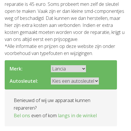
reparatie is 45 euro. Soms probeert men zelf de sleutel
open te maken. Vaak zijn er dan kleine smd-componentjes
weg of beschadigd. Dat kunnen we dan herstellen, maar
hier zijn extra kosten aan verbonden. Indien er extra
kosten gemaakt moeten worden voor de reparatie, krijgt u
van ons altijd eerst een prijsopgave.
*Alle informatie en prijzen op deze website zijn onder
voorbehoud van typefouten en wijzigingen.
Merk:
Autosleutel:
Benieuwd of wij uw apparaat kunnen
repareren?
Bel ons
even of kom
langs in de winkel