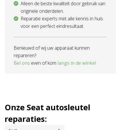
Alleen de beste kwaliteit door gebruik van
originele onderdelen.
Reparatie experts met alle kennis in huis
voor een perfect eindresultaat.
Benieuwd of wij uw apparaat kunnen
repareren?
Bel ons
even of kom
langs in de winkel
Onze Seat autosleutel
reparaties: