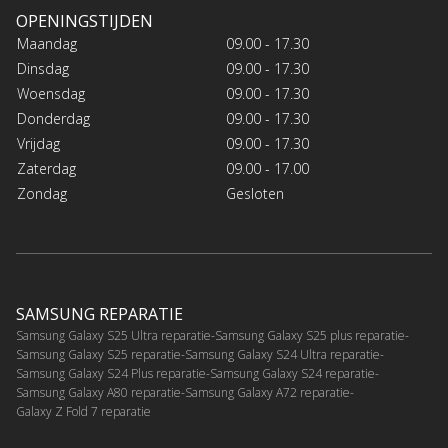
OPENINGSTIJDEN
Maandag
09.00 - 17.30
Dinsdag
09.00 - 17.30
Woensdag
09.00 - 17.30
Donderdag
09.00 - 17.30
Vrijdag
09.00 - 17.30
Zaterdag
09.00 - 17.00
Zondag
Gesloten
SAMSUNG REPARATIE
Samsung Galaxy S25 Ultra reparatie
Samsung Galaxy S25 plus reparatie
Samsung Galaxy S25 reparatie
Samsung Galaxy S24 Ultra reparatie
Samsung Galaxy S24 Plus reparatie
Samsung Galaxy S24 reparatie
Samsung Galaxy A80 reparatie
Samsung Galaxy A72 reparatie
Galaxy Z Fold 7 reparatie