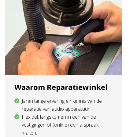
Waarom Reparatiewinkel
Jaren lange ervaring en kennis van de
reparatie van audio apparatuur.
Flexibel: langskomen in een van de
vestigingen of (online) een afspraak
maken.