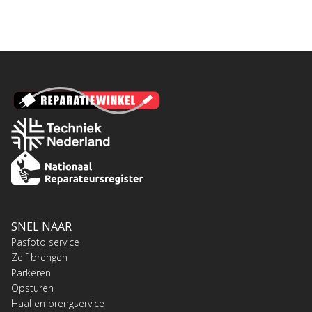
SNEL NAAR
Pasfoto service
Zelf brengen
Parkeren
Opsturen
Haal en brengservice