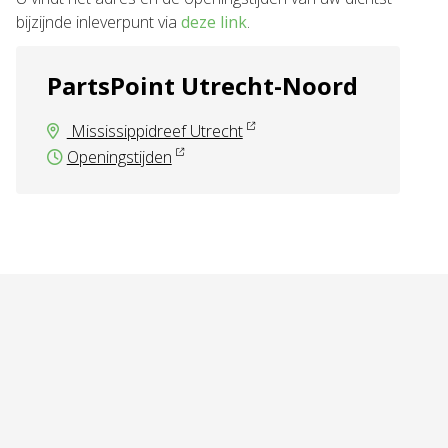
bijzijnde inleverpunt via
deze link
.
PartsPoint Utrecht-Noord
Mississippidreef Utrecht
Openingstijden