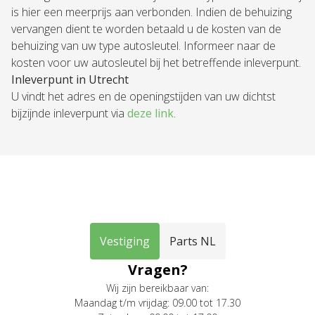
is hier een meerprijs aan verbonden. Indien de behuizing
vervangen dient te worden betaald u de kosten van de
behuizing van uw type autosleutel. Informeer naar de
kosten voor uw autosleutel bij het betreffende inleverpunt.
Inleverpunt in Utrecht
U vindt het adres en de openingstijden van uw dichtst
bijzijnde inleverpunt via
deze link
.
Vestiging
Parts NL
Vragen?
Wij zijn bereikbaar van:
Maandag t/m vrijdag: 09.00 tot 17.30