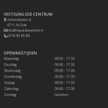
VESTIGING EDE CENTRUM
Achterdoelen 8
6711 AV Ede
info@reparatiewinkel.nl
0318-84 85 86
OPENINGSTIJDEN
Maandag
09.00 - 17.30
Dinsdag
09.00 - 17.30
Woensdag
09.00 - 17.30
Donderdag
09.00 - 17.30
Vrijdag
09.00 - 17.30
Zaterdag
09.00 - 17.00
Zondag
Gesloten