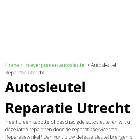
Home
>
Inleverpunten autosleutel
>
Autosleutel
Reparatie Utrecht
Autosleutel
Reparatie Utrecht
Heeft u een kapotte of beschadigde autosleutel en wilt u
deze laten repareren door de reparatieservice van
Reparatiewinkel? Dan kunt u uw defecte sleutel brengen bij