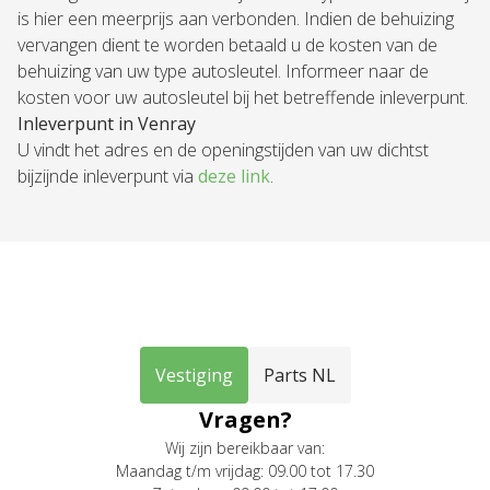
is hier een meerprijs aan verbonden. Indien de behuizing
vervangen dient te worden betaald u de kosten van de
behuizing van uw type autosleutel. Informeer naar de
kosten voor uw autosleutel bij het betreffende inleverpunt.
Inleverpunt in Venray
U vindt het adres en de openingstijden van uw dichtst
bijzijnde inleverpunt via
deze link
.
Vestiging
Parts NL
Vragen?
Wij zijn bereikbaar van:
Maandag t/m vrijdag: 09.00 tot 17.30