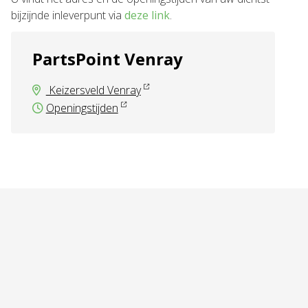
bijzijnde inleverpunt via
deze link
.
PartsPoint Venray
Keizersveld Venray
Openingstijden