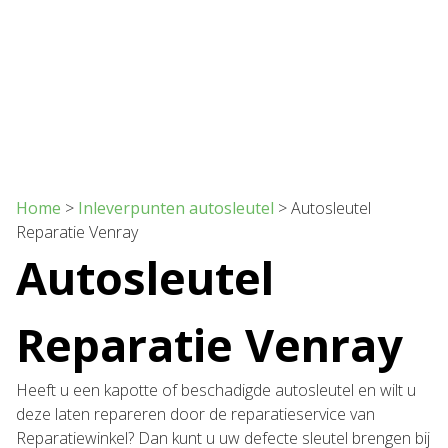
Home
>
Inleverpunten autosleutel
>
Autosleutel
Reparatie Venray
Autosleutel
Reparatie Venray
Heeft u een kapotte of beschadigde autosleutel en wilt u
deze laten repareren door de reparatieservice van
Reparatiewinkel? Dan kunt u uw defecte sleutel brengen bij