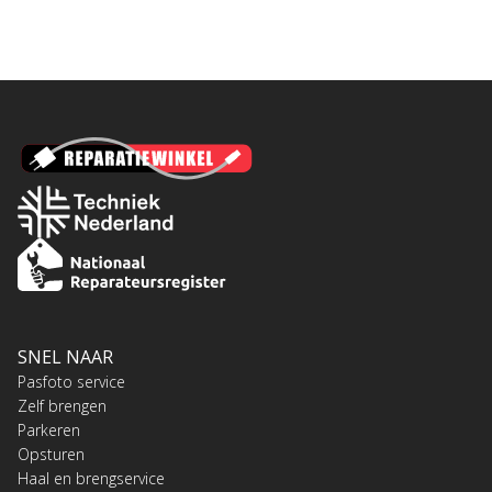
SNEL NAAR
Pasfoto service
Zelf brengen
Parkeren
Opsturen
Haal en brengservice