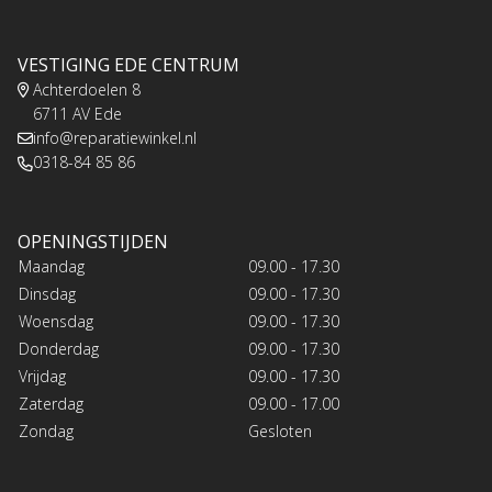
VESTIGING EDE CENTRUM
Achterdoelen 8
6711 AV Ede
info@reparatiewinkel.nl
0318-84 85 86
OPENINGSTIJDEN
Maandag
09.00 - 17.30
Dinsdag
09.00 - 17.30
Woensdag
09.00 - 17.30
Donderdag
09.00 - 17.30
Vrijdag
09.00 - 17.30
Zaterdag
09.00 - 17.00
Zondag
Gesloten