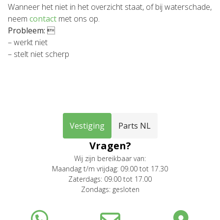
Wanneer het niet in het overzicht staat, of bij waterschade,
neem
contact
met ons op.
Probleem:

– werkt niet
– stelt niet scherp
Vestiging
Parts NL
Vragen?
Wij zijn bereikbaar van:
Maandag t/m vrijdag: 09.00 tot 17.30
Zaterdags: 09.00 tot 17.00
Zondags: gesloten