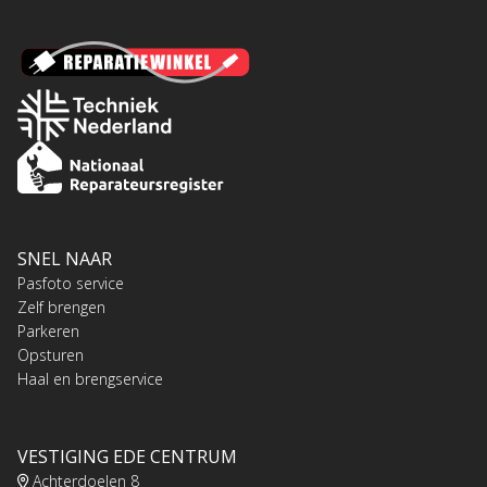
SNEL NAAR
Pasfoto service
Zelf brengen
Parkeren
Opsturen
Haal en brengservice
VESTIGING EDE CENTRUM
Achterdoelen 8