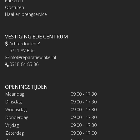
Parkeren
Opsturen
Haal en brengservice
VESTIGING EDE CENTRUM
Achterdoelen 8
6711 AV Ede
info@reparatiewinkel.nl
0318-84 85 86
OPENINGSTIJDEN
Maandag
09.00 - 17.30
Dinsdag
09.00 - 17.30
Woensdag
09.00 - 17.30
Donderdag
09.00 - 17.30
Vrijdag
09.00 - 17.30
Zaterdag
09.00 - 17.00