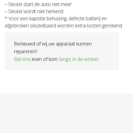
– Sleutel start de auto niet meer
– Sleutel wordt niet herkend
* Voor een kapotte behuizing, defecte batterij en
afgebroken sleutelbaard worden extra kosten gerekend
Benieuwd of wij uw apparaat kunnen
repareren?
Bel ons
even of kom
langs in de winkel