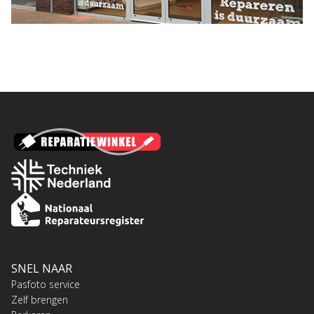
SNEL NAAR
Pasfoto service
Zelf brengen