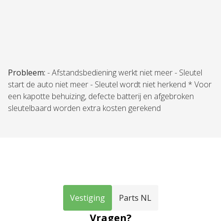
Probleem:
- Afstandsbediening werkt niet meer - Sleutel
start de auto niet meer - Sleutel wordt niet herkend * Voor
een kapotte behuizing, defecte batterij en afgebroken
sleutelbaard worden extra kosten gerekend
Vestiging
Parts NL
Vragen?