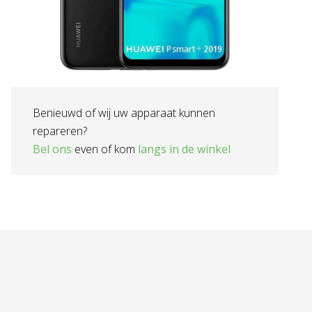
Benieuwd of wij uw apparaat kunnen
repareren?
Bel ons
even of kom
langs in de winkel