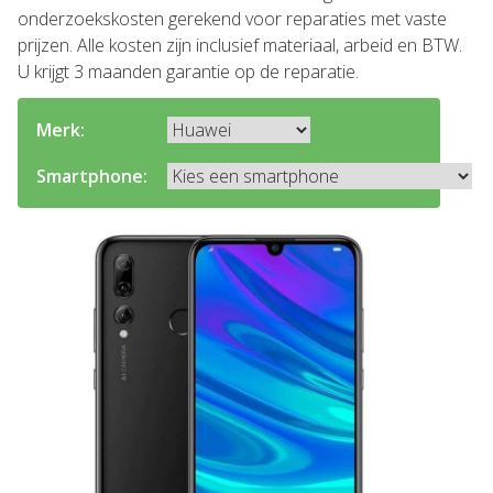
onderzoekskosten gerekend voor reparaties met vaste
prijzen. Alle kosten zijn inclusief materiaal, arbeid en BTW.
U krijgt 3 maanden garantie op de reparatie.
Merk:
Smartphone: