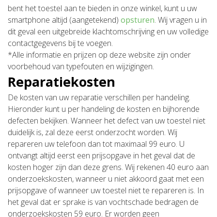
bent het toestel aan te bieden in onze winkel, kunt u uw
smartphone altijd (aangetekend)
opsturen
. Wij vragen u in
dit geval een uitgebreide klachtomschrijving en uw volledige
contactgegevens bij te voegen.
*Alle informatie en prijzen op deze website zijn onder
voorbehoud van typefouten en wijzigingen.
Reparatiekosten
De kosten van uw reparatie verschillen per handeling.
Hieronder kunt u per handeling de kosten en bijhorende
defecten bekijken. Wanneer het defect van uw toestel niet
duidelijk is, zal deze eerst onderzocht worden. Wij
repareren uw telefoon dan tot maximaal 99 euro. U
ontvangt altijd eerst een prijsopgave in het geval dat de
kosten hoger zijn dan deze grens. Wij rekenen 40 euro aan
onderzoekskosten, wanneer u niet akkoord gaat met een
prijsopgave of wanneer uw toestel niet te repareren is. In
het geval dat er sprake is van vochtschade bedragen de
onderzoekskosten 59 euro. Er worden geen