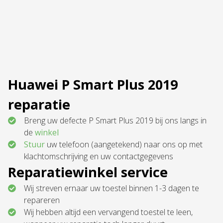
Huawei P Smart Plus 2019
reparatie
Breng uw defecte P Smart Plus 2019 bij ons langs in
de
winkel
Stuur
uw telefoon (aangetekend) naar ons op met
klachtomschrijving en uw contactgegevens
Reparatiewinkel service
Wij streven ernaar uw toestel binnen 1-3 dagen te
repareren
Wij hebben altijd een vervangend toestel te leen,