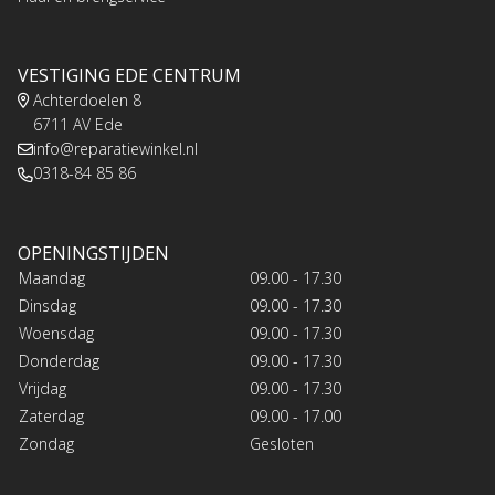
VESTIGING EDE CENTRUM
Achterdoelen 8
6711 AV Ede
info@reparatiewinkel.nl
0318-84 85 86
OPENINGSTIJDEN
Maandag
09.00 - 17.30
Dinsdag
09.00 - 17.30
Woensdag
09.00 - 17.30
Donderdag
09.00 - 17.30
Vrijdag
09.00 - 17.30
Zaterdag
09.00 - 17.00
Zondag
Gesloten