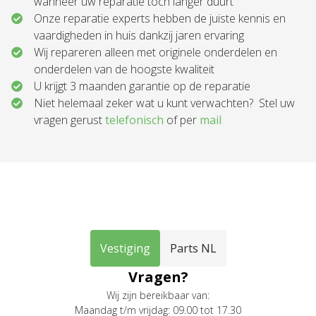
wanneer uw reparatie toch langer duurt
Onze reparatie experts hebben de juiste kennis en
vaardigheden in huis dankzij jaren ervaring
Wij repareren alleen met originele onderdelen en
onderdelen van de hoogste kwaliteit
U krijgt 3 maanden garantie op de reparatie
Niet helemaal zeker wat u kunt verwachten? Stel uw
vragen gerust
telefonisch
of per
mail
Vestiging
Parts NL
Vragen?
Wij zijn bereikbaar van:
Maandag t/m vrijdag: 09.00 tot 17.30