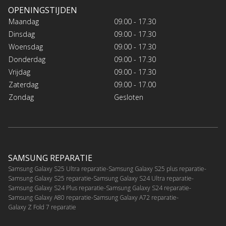
OPENINGSTIJDEN
Maandag
09.00 - 17.30
Dinsdag
09.00 - 17.30
Woensdag
09.00 - 17.30
Donderdag
09.00 - 17.30
Vrijdag
09.00 - 17.30
Zaterdag
09.00 - 17.00
Zondag
Gesloten
SAMSUNG REPARATIE
Samsung Galaxy S25 Ultra reparatie
Samsung Galaxy S25 plus reparatie
Samsung Galaxy S25 reparatie
Samsung Galaxy S24 Ultra reparatie
Samsung Galaxy S24 Plus reparatie
Samsung Galaxy S24 reparatie
Samsung Galaxy A80 reparatie
Samsung Galaxy A72 reparatie
Galaxy Z Fold 7 reparatie