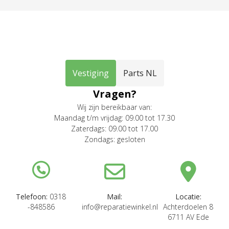
Vestiging
Parts NL
Vragen?
Wij zijn bereikbaar van:
Maandag t/m vrijdag: 09.00 tot 17.30
Zaterdags: 09.00 tot 17.00
Zondags: gesloten
Telefoon:
0318
Mail:
Locatie:
-848586
info@reparatiewinkel.nl
Achterdoelen 8
6711 AV Ede