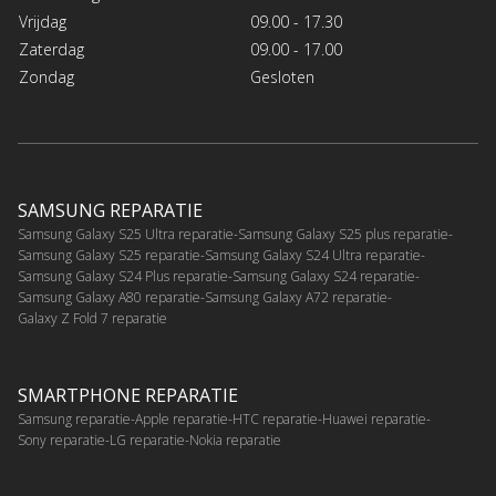
Vrijdag
09.00 - 17.30
Zaterdag
09.00 - 17.00
Zondag
Gesloten
SAMSUNG REPARATIE
Samsung Galaxy S25 Ultra reparatie
Samsung Galaxy S25 plus reparatie
Samsung Galaxy S25 reparatie
Samsung Galaxy S24 Ultra reparatie
Samsung Galaxy S24 Plus reparatie
Samsung Galaxy S24 reparatie
Samsung Galaxy A80 reparatie
Samsung Galaxy A72 reparatie
Galaxy Z Fold 7 reparatie
SMARTPHONE REPARATIE
Samsung reparatie
Apple reparatie
HTC reparatie
Huawei reparatie
Sony reparatie
LG reparatie
Nokia reparatie