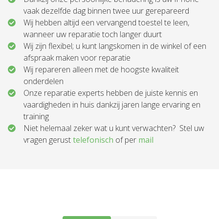
vaak dezelfde dag binnen twee uur gerepareerd
Wij hebben altijd een vervangend toestel te leen,
wanneer uw reparatie toch langer duurt
Wij zijn flexibel; u kunt langskomen in de winkel of een
afspraak maken voor reparatie
Wij repareren alleen met de hoogste kwaliteit
onderdelen
Onze reparatie experts hebben de juiste kennis en
vaardigheden in huis dankzij jaren lange ervaring en
training
Niet helemaal zeker wat u kunt verwachten? Stel uw
vragen gerust
telefonisch
of per
mail