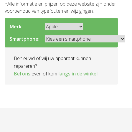
*Alle informatie en prijzen op deze website zijn onder
voorbehoud van typefouten en wijzigingen.
Merk:
Smartphone:
Benieuwd of wij uw apparaat kunnen
repareren?
Bel ons
even of kom
langs in de winkel