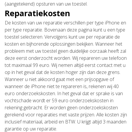
(aangetekend) opsturen van uw toestel.
Reparatiekosten
De kosten van uw reparatie verschillen per type iPhone en
per type reparatie. Bovenaan deze pagina kunt u een type
toestel selecteren. Vervolgens kunt uw per reparatie de
kosten en bijhorende oplossingen bekijken. Wanneer het
probleem met uw toestel geen duidelijke oorzaak heeft zal
deze eerst onderzocht worden. Wij repareren uw telefoon
tot maximaal 99 euro. Wij nemen altijd eerst contact met u
op in het geval dat de kosten hoger zijn dan deze grens.
Wanneer u niet akkoord gaat met een prijsopgave of
wanneer de iPhone niet te repareren is, rekenen wij 40
euro onderzoekskosten. In het geval dat er sprake is van
vochtschade wordt er 59 euro onderzoekskosten in
rekening gebracht. Er worden geen onderzoekskosten
gerekend voor reparaties met vaste prijzen. Alle kosten zijn
inclusief materiaal, arbeid en BTW. U krijgt altijd 3 maanden
garantie op uw reparatie.