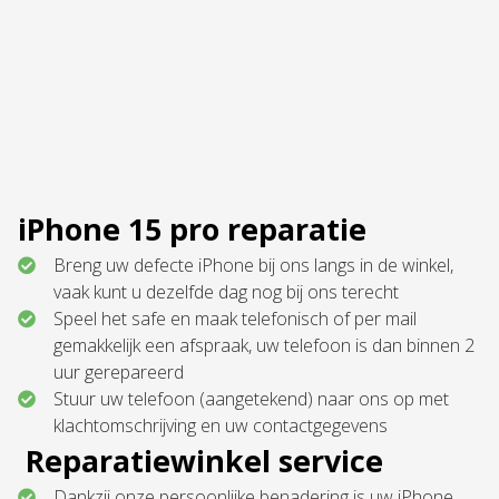
iPhone 15 pro reparatie
Breng uw defecte iPhone bij ons langs in de winkel,
vaak kunt u dezelfde dag nog bij ons terecht
Speel het safe en maak telefonisch of per mail
gemakkelijk een afspraak, uw telefoon is dan binnen 2
uur gerepareerd
Stuur uw telefoon (aangetekend) naar ons op met
klachtomschrijving en uw contactgegevens
Reparatiewinkel service
Dankzij onze persoonlijke benadering is uw iPhone