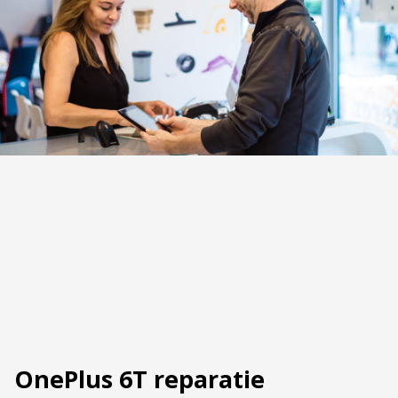
OnePlus 6T reparatie