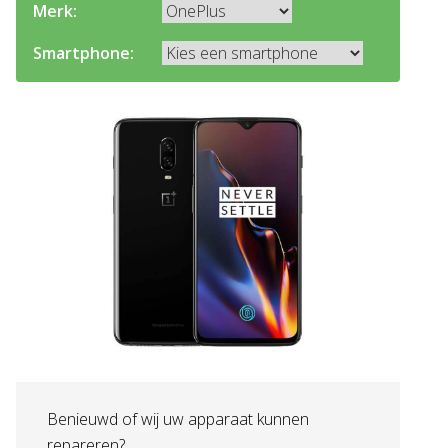
Merk:
Smartphone:
Benieuwd of wij uw apparaat kunnen
repareren?