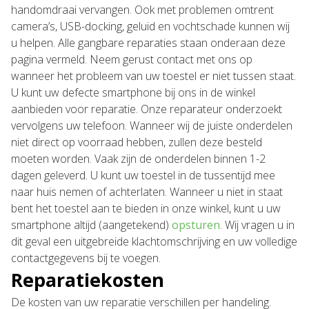
handomdraai vervangen. Ook met problemen omtrent
camera’s, USB-docking, geluid en vochtschade kunnen wij
u helpen. Alle gangbare reparaties staan onderaan deze
pagina vermeld. Neem gerust contact met ons op
wanneer het probleem van uw toestel er niet tussen staat.
U kunt uw defecte smartphone bij ons in de winkel
aanbieden voor reparatie. Onze reparateur onderzoekt
vervolgens uw telefoon. Wanneer wij de juiste onderdelen
niet direct op voorraad hebben, zullen deze besteld
moeten worden. Vaak zijn de onderdelen binnen 1-2
dagen geleverd. U kunt uw toestel in de tussentijd mee
naar huis nemen of achterlaten. Wanneer u niet in staat
bent het toestel aan te bieden in onze winkel, kunt u uw
smartphone altijd (aangetekend)
opsturen
. Wij vragen u in
dit geval een uitgebreide klachtomschrijving en uw volledige
contactgegevens bij te voegen.
Reparatiekosten
De kosten van uw reparatie verschillen per handeling.