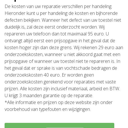
De kosten van uw reparatie verschillen per handeling.
Hieronder kunt u per handeling de kosten en bijhorende
defecten bekijken. Wanneer het defect van uw toestel niet
duidelijk is, zal deze eerst onderzocht worden. Wij
repareren uw telefoon dan tot maximaal 95 euro. U
ontvangt altijd eerst een prijsopgave in het geval dat de
kosten hoger zijn dan deze grens. Wij rekenen 29 euro aan
onderzoekskosten, wanneer u niet akkoord gaat met een
prijsopgave of wanneer uw toestel niet te repareren is. In
het geval dat er sprake is van vochtschade bedragen de
onderzoekskosten 40 euro. Er worden geen
onderzoekskosten gerekend voor reparaties met vaste
prijzen. Alle kosten zijn inclusief materiaal, arbeid en BTW.
U krijgt 3 maanden garantie op de reparatie.
*Alle informatie en prijzen op deze website zijn onder
voorbehoud van typefouten en wijzigingen.