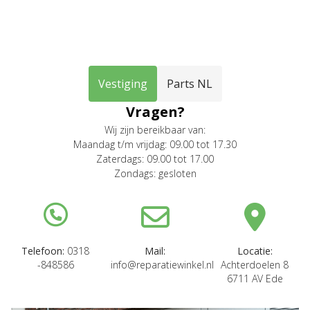
Vestiging
Parts NL
Vragen?
Wij zijn bereikbaar van:
Maandag t/m vrijdag: 09.00 tot 17.30
Zaterdags: 09.00 tot 17.00
Zondags: gesloten
Telefoon:
0318
Mail:
Locatie:
-848586
info@reparatiewinkel.nl
Achterdoelen 8
6711 AV Ede