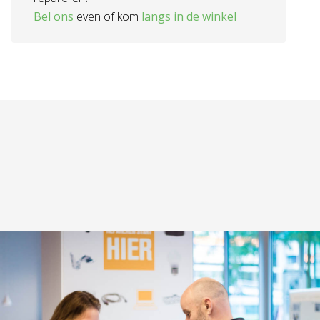
Bel ons
even of kom
langs in de winkel