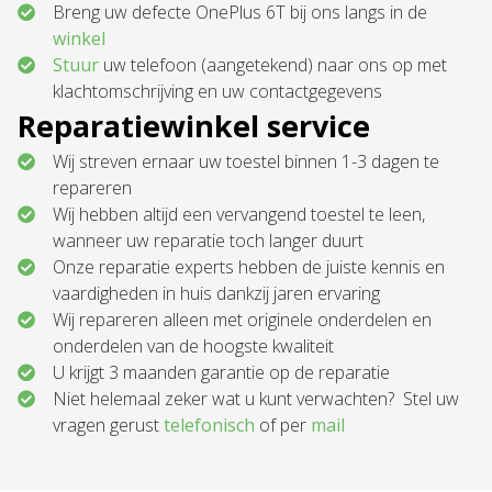
Breng uw defecte OnePlus 6T bij ons langs in de
winkel
Stuur
uw telefoon (aangetekend) naar ons op met
klachtomschrijving en uw contactgegevens
Reparatiewinkel service
Wij streven ernaar uw toestel binnen 1-3 dagen te
repareren
Wij hebben altijd een vervangend toestel te leen,
wanneer uw reparatie toch langer duurt
Onze reparatie experts hebben de juiste kennis en
vaardigheden in huis dankzij jaren ervaring
Wij repareren alleen met originele onderdelen en
onderdelen van de hoogste kwaliteit
U krijgt 3 maanden garantie op de reparatie
Niet helemaal zeker wat u kunt verwachten? Stel uw
vragen gerust
telefonisch
of per
mail