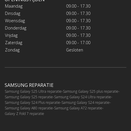
Maandag
09.00 - 17.30
Dinsdag
09.00 - 17.30
Woensdag
09.00 - 17.30
Donderdag
09.00 - 17.30
Vrijdag
09.00 - 17.30
Zaterdag
09.00 - 17.00
Zondag
Gesloten
SAMSUNG REPARATIE
Samsung Galaxy S25 Ultra reparatie
Samsung Galaxy S25 plus reparatie
Samsung Galaxy S25 reparatie
Samsung Galaxy S24 Ultra reparatie
Samsung Galaxy S24 Plus reparatie
Samsung Galaxy S24 reparatie
Samsung Galaxy A80 reparatie
Samsung Galaxy A72 reparatie
Galaxy Z Fold 7 reparatie