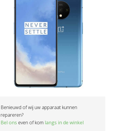
Benieuwd of wij uw apparaat kunnen
repareren?
Bel ons
even of kom
langs in de winkel