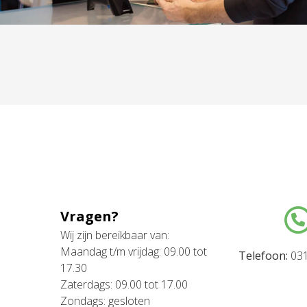
Vragen?
Wij zijn bereikbaar van:
Maandag t/m vrijdag: 09.00 tot
Telefoon:
031
17.30
Zaterdags: 09.00 tot 17.00
Zondags: gesloten