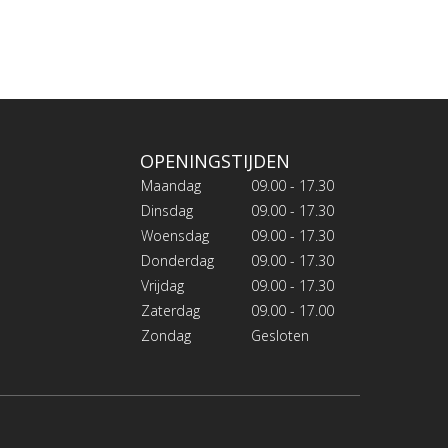
OPENINGSTIJDEN
Maandag
09.00 - 17.30
Dinsdag
09.00 - 17.30
Woensdag
09.00 - 17.30
Donderdag
09.00 - 17.30
Vrijdag
09.00 - 17.30
Zaterdag
09.00 - 17.00
Zondag
Gesloten