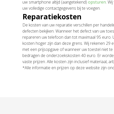
uw smartphone altijd (aangetekend)
opsturen
. Wi
uw volledige contactgegevens bij te voegen.
Reparatiekosten
De kosten van uw reparatie verschillen per handeli
defecten bekijken. Wanneer het defect van uw toeste
repareren uw telefoon dan tot maximaal 95 euro. U 
kosten hoger zijn dan deze grens. Wij rekenen 29
met een prijsopgave of wanneer uw toestel niet te 
bedragen de onderzoekskosten 40 euro. Er worde
vaste prijzen. Alle kosten zijn inclusief materiaal, 
*Alle informatie en prijzen op deze website zijn o