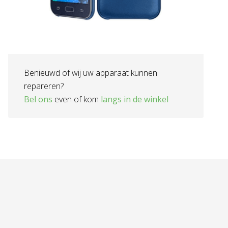
Benieuwd of wij uw apparaat kunnen
repareren?
Bel ons
even of kom
langs in de winkel