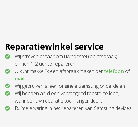
Reparatiewinkel service
Wij streven ernaar om uw toestel (op afspraak)
binnen 1-2 uur te repareren
U kunt makkelijk een afspraak maken per
telefoon
of
mail
Wij gebruiken alleen originele Samsung onderdelen
Wij hebben altijd een vervangend toestel te leen,
wanneer uw reparatie toch langer duurt
Ruime ervaring in het repareren van Samsung devices