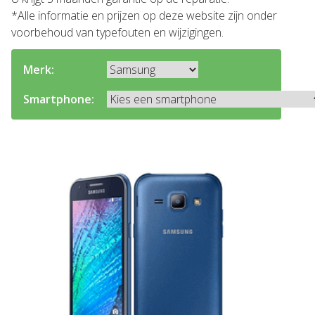
*Alle informatie en prijzen op deze website zijn onder
voorbehoud van typefouten en wijzigingen.
Merk:
Smartphone: