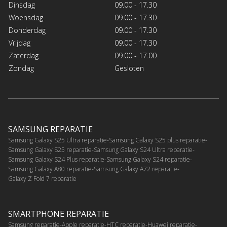
Dinsdag
09.00 - 17.30
Woensdag
09.00 - 17.30
Donderdag
09.00 - 17.30
Vrijdag
09.00 - 17.30
Zaterdag
09.00 - 17.00
Zondag
Gesloten
SAMSUNG REPARATIE
Samsung Galaxy S25 Ultra reparatie
Samsung Galaxy S25 plus reparatie
Samsung Galaxy S25 reparatie
Samsung Galaxy S24 Ultra reparatie
Samsung Galaxy S24 Plus reparatie
Samsung Galaxy S24 reparatie
Samsung Galaxy A80 reparatie
Samsung Galaxy A72 reparatie
Galaxy Z Fold 7 reparatie
SMARTPHONE REPARATIE
Samsung reparatie
Apple reparatie
HTC reparatie
Huawei reparatie