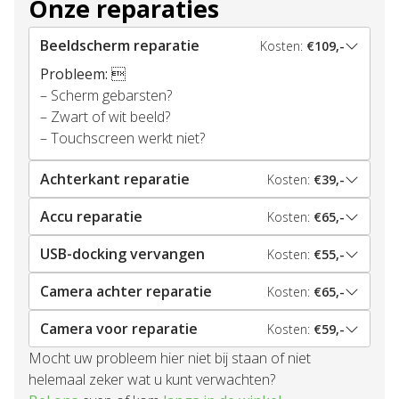
Onze reparaties
Beeldscherm reparatie
Kosten:
€109,-
Probleem:

– Scherm gebarsten?
– Zwart of wit beeld?
– Touchscreen werkt niet?
Achterkant reparatie
Kosten:
€39,-
Accu reparatie
Kosten:
€65,-
USB-docking vervangen
Kosten:
€55,-
Camera achter reparatie
Kosten:
€65,-
Camera voor reparatie
Kosten:
€59,-
Mocht uw probleem hier niet bij staan of niet
helemaal zeker wat u kunt verwachten?