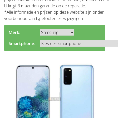
U krijgt 3 maanden garantie op de reparatie.
*Alle informatie en prijzen op deze website zijn onder
voorbehoud van typefouten en wijzigingen.
Merk:
Smartphone: