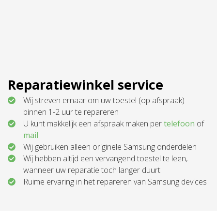
Reparatiewinkel service
Wij streven ernaar om uw toestel (op afspraak)
binnen 1-2 uur te repareren
U kunt makkelijk een afspraak maken per
telefoon
of
mail
Wij gebruiken alleen originele Samsung onderdelen
Wij hebben altijd een vervangend toestel te leen,
wanneer uw reparatie toch langer duurt
Ruime ervaring in het repareren van Samsung devices