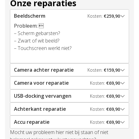
Onze reparaties
Beeldscherm
Kosten:
€259,90
Probleem:

– Scherm gebarsten?
– Zwart of wit beeld?
– Touchscreen werkt niet?
Camera achter reparatie
Kosten:
€159,90
Camera voor reparatie
Kosten:
€69,90
USB-docking vervangen
Kosten:
€69,90
Achterkant reparatie
Kosten:
€69,90
Accu reparatie
Kosten:
€69,90
Mocht uw probleem hier niet bij staan of niet