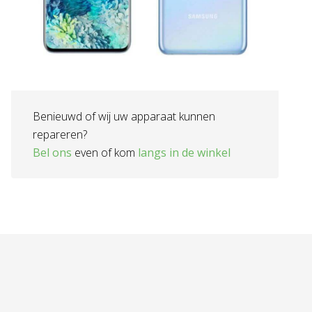
Benieuwd of wij uw apparaat kunnen
repareren?
Bel ons
even of kom
langs in de winkel