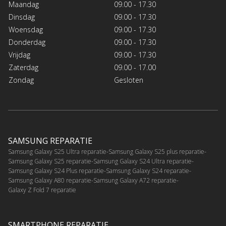
Maandag
09.00 - 17.30
Dinsdag
09.00 - 17.30
Woensdag
09.00 - 17.30
Donderdag
09.00 - 17.30
Vrijdag
09.00 - 17.30
Zaterdag
09.00 - 17.00
Zondag
Gesloten
SAMSUNG REPARATIE
Samsung Galaxy S25 Ultra reparatie
Samsung Galaxy S25 plus reparatie
Samsung Galaxy S25 reparatie
Samsung Galaxy S24 Ultra reparatie
Samsung Galaxy S24 Plus reparatie
Samsung Galaxy S24 reparatie
Samsung Galaxy A80 reparatie
Samsung Galaxy A72 reparatie
Galaxy Z Fold 7 reparatie
SMARTPHONE REPARATIE