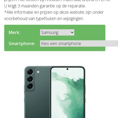
U krijgt 3 maanden garantie op de reparatie.
*Alle informatie en prijzen op deze website zijn onder
voorbehoud van typefouten en wijzigingen.
Merk:
Smartphone: