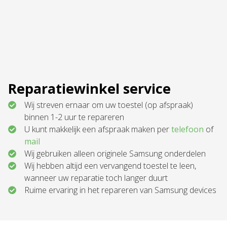
Reparatiewinkel service
Wij streven ernaar om uw toestel (op afspraak)
binnen 1-2 uur te repareren
U kunt makkelijk een afspraak maken per
telefoon
of
mail
Wij gebruiken alleen originele Samsung onderdelen
Wij hebben altijd een vervangend toestel te leen,
wanneer uw reparatie toch langer duurt
Ruime ervaring in het repareren van Samsung devices