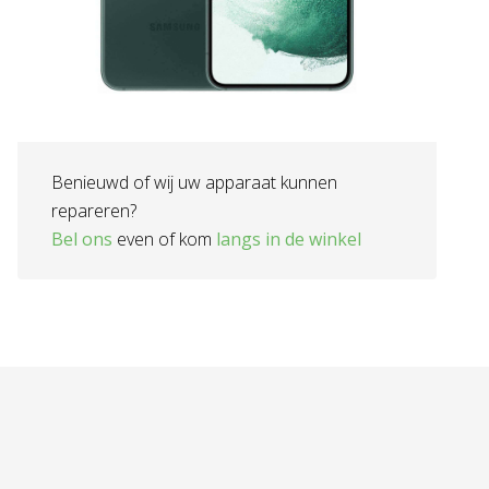
Benieuwd of wij uw apparaat kunnen
repareren?
Bel ons
even of kom
langs in de winkel