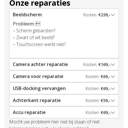
Onze reparaties
Beeldscherm
Kosten:
€239,-
Probleem:

– Scherm gebarsten?
– Zwart of wit beeld?
– Touchscreen werkt niet?
Camera achter reparatie
Kosten:
€169,-
Camera voor reparatie
Kosten:
€69,-
USB-docking vervangen
Kosten:
€69,-
Achterkant reparatie
Kosten:
€59,-
Accu reparatie
Kosten:
€69,-
Mocht uw probleem hier niet bij staan of niet