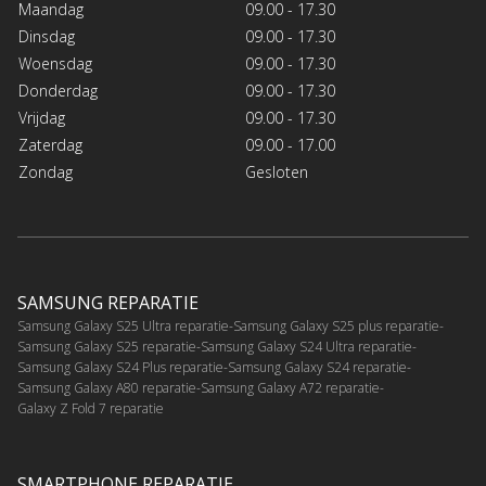
Maandag
09.00 - 17.30
Dinsdag
09.00 - 17.30
Woensdag
09.00 - 17.30
Donderdag
09.00 - 17.30
Vrijdag
09.00 - 17.30
Zaterdag
09.00 - 17.00
Zondag
Gesloten
SAMSUNG REPARATIE
Samsung Galaxy S25 Ultra reparatie
Samsung Galaxy S25 plus reparatie
Samsung Galaxy S25 reparatie
Samsung Galaxy S24 Ultra reparatie
Samsung Galaxy S24 Plus reparatie
Samsung Galaxy S24 reparatie
Samsung Galaxy A80 reparatie
Samsung Galaxy A72 reparatie
Galaxy Z Fold 7 reparatie
SMARTPHONE REPARATIE