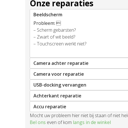
Onze reparaties
Beeldscherm
Probleem:

– Scherm gebarsten?
– Zwart of wit beeld?
– Touchscreen werkt niet?
Camera achter reparatie
Camera voor reparatie
USB-docking vervangen
Achterkant reparatie
Accu reparatie
Mocht uw probleem hier niet bij staan of niet h
Bel ons
even of kom
langs in de winkel