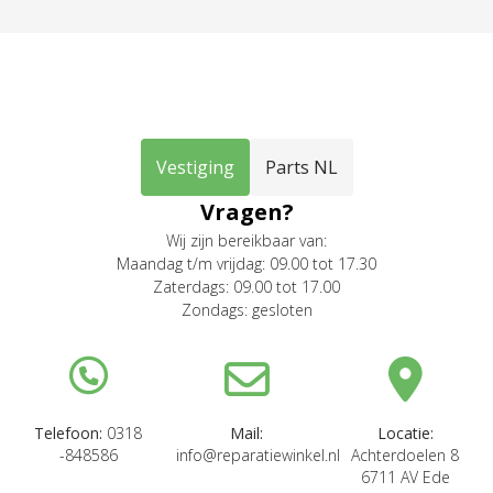
Vestiging
Parts NL
Vragen?
Wij zijn bereikbaar van:
Maandag t/m vrijdag: 09.00 tot 17.30
Zaterdags: 09.00 tot 17.00
Zondags: gesloten
Telefoon:
0318
Mail:
Locatie:
-848586
info@reparatiewinkel.nl
Achterdoelen 8
6711 AV Ede