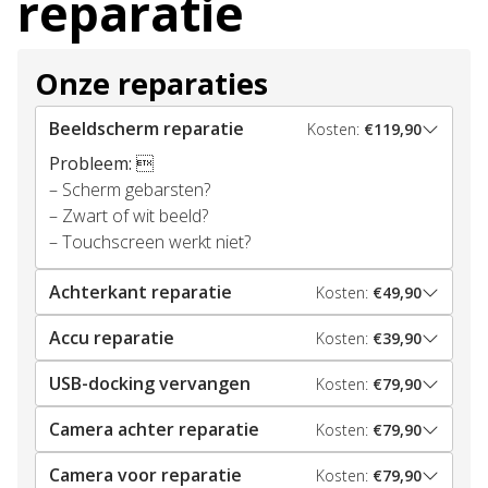
reparatie
Onze reparaties
Beeldscherm reparatie
Kosten:
€119,90
Probleem:

– Scherm gebarsten?
– Zwart of wit beeld?
– Touchscreen werkt niet?
Achterkant reparatie
Kosten:
€49,90
Accu reparatie
Kosten:
€39,90
USB-docking vervangen
Kosten:
€79,90
Camera achter reparatie
Kosten:
€79,90
Camera voor reparatie
Kosten:
€79,90