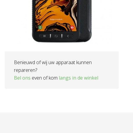
Benieuwd of wij uw apparaat kunnen
repareren?
Bel ons
even of kom
langs in de winkel