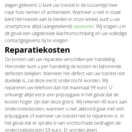
dagen geleverd. U kunt uw toestel in de tussentijd mee
naar huis nemen of achterlaten. Wanneer u niet in staat
bent het toestel aan te bieden in onze winkel, kunt u uw
smartphone altijd (aangetekend)
opsturen
. Wij vragen u in
dit geval een uitgebreide klachtomschrijving en uw volledige
contactgegevens bij te voegen.
Reparatiekosten
De kosten van uw reparatie verschillen per handeling.
Hieronder kunt u per handeling de kosten en bijhorende
defecten bekijken. Wanneer het defect van uw toestel niet
duidelijk is, zal deze eerst onderzocht worden. Wij
repareren uw telefoon dan tot maximaal 99 euro. U
ontvangt altijd eerst een prijsopgave in het geval dat de
kosten hoger zijn dan deze grens. Wij rekenen 40 euro aan
onderzoekskosten, wanneer u niet akkoord gaat met een
prijsopgave of wanneer uw toestel niet te repareren is. In
het geval dat er sprake is van vochtschade bedragen de
onderzoekskosten 59 euro. Er worden geen