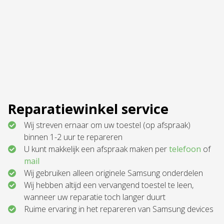
Reparatiewinkel service
Wij streven ernaar om uw toestel (op afspraak)
binnen 1-2 uur te repareren
U kunt makkelijk een afspraak maken per
telefoon
of
mail
Wij gebruiken alleen originele Samsung onderdelen
Wij hebben altijd een vervangend toestel te leen,
wanneer uw reparatie toch langer duurt
Ruime ervaring in het repareren van Samsung devices