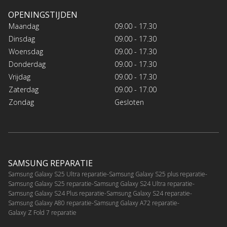
OPENINGSTIJDEN
Maandag
09.00 - 17.30
Dinsdag
09.00 - 17.30
Woensdag
09.00 - 17.30
Donderdag
09.00 - 17.30
Vrijdag
09.00 - 17.30
Zaterdag
09.00 - 17.00
Zondag
Gesloten
SAMSUNG REPARATIE
Samsung Galaxy S25 Ultra reparatie
Samsung Galaxy S25 plus reparatie
Samsung Galaxy S25 reparatie
Samsung Galaxy S24 Ultra reparatie
Samsung Galaxy S24 Plus reparatie
Samsung Galaxy S24 reparatie
Samsung Galaxy A80 reparatie
Samsung Galaxy A72 reparatie
Galaxy Z Fold 7 reparatie