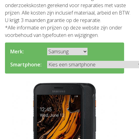
onderzoekskosten gerekend voor reparaties met vaste
prijzen. Alle kosten zijn inclusief materiaal, arbeid en BTW.
U krijgt 3 maanden garantie op de reparatie.
*Alle informatie en prijzen op deze website zijn onder
voorbehoud van typefouten en wijzigingen.
Merk:
Smartphone: