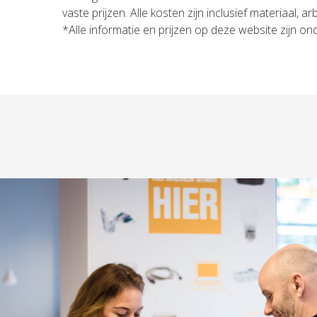
vaste prijzen. Alle kosten zijn inclusief materiaal, 
*Alle informatie en prijzen op deze website zijn o