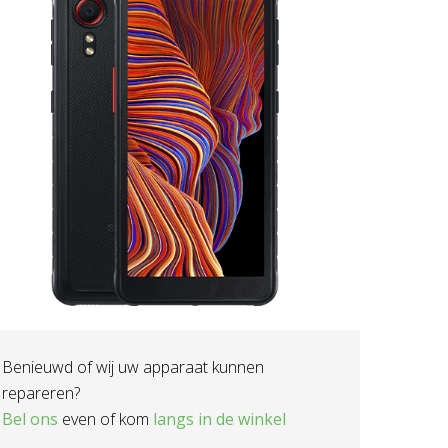
Benieuwd of wij uw apparaat kunnen
repareren?
Bel ons
even of kom
langs in de winkel