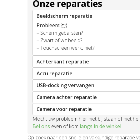
Onze reparaties
Beeldscherm reparatie
Probleem:

– Scherm gebarsten?
– Zwart of wit beeld?
– Touchscreen werkt niet?
Achterkant reparatie
Accu reparatie
USB-docking vervangen
Camera achter reparatie
Camera voor reparatie
Mocht uw probleem hier niet bij staan of niet h
Bel ons
even of kom
langs in de winkel
Op zoek naar een snelle en vakkundige reparatie v