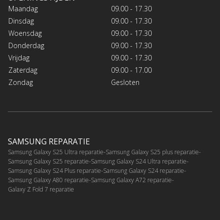
Maandag
09.00 - 17.30
Dinsdag
09.00 - 17.30
Woensdag
09.00 - 17.30
Donderdag
09.00 - 17.30
Vrijdag
09.00 - 17.30
Zaterdag
09.00 - 17.00
Zondag
Gesloten
SAMSUNG REPARATIE
Samsung Galaxy S25 Ultra reparatie
Samsung Galaxy S25 plus reparatie
Samsung Galaxy S25 reparatie
Samsung Galaxy S24 Ultra reparatie
Samsung Galaxy S24 Plus reparatie
Samsung Galaxy S24 reparatie
Samsung Galaxy A80 reparatie
Samsung Galaxy A72 reparatie
Galaxy Z Fold 7 reparatie