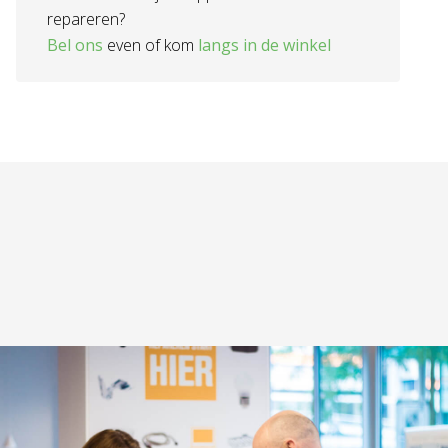
repareren?
Bel ons
even of kom
langs in de winkel