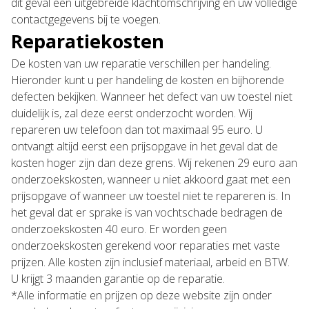
dit geval een uitgebreide klachtomschrijving en uw volledige
contactgegevens bij te voegen.
Reparatiekosten
De kosten van uw reparatie verschillen per handeling.
Hieronder kunt u per handeling de kosten en bijhorende
defecten bekijken. Wanneer het defect van uw toestel niet
duidelijk is, zal deze eerst onderzocht worden. Wij
repareren uw telefoon dan tot maximaal 95 euro. U
ontvangt altijd eerst een prijsopgave in het geval dat de
kosten hoger zijn dan deze grens. Wij rekenen 29 euro aan
onderzoekskosten, wanneer u niet akkoord gaat met een
prijsopgave of wanneer uw toestel niet te repareren is. In
het geval dat er sprake is van vochtschade bedragen de
onderzoekskosten 40 euro. Er worden geen
onderzoekskosten gerekend voor reparaties met vaste
prijzen. Alle kosten zijn inclusief materiaal, arbeid en BTW.
U krijgt 3 maanden garantie op de reparatie.
*Alle informatie en prijzen op deze website zijn onder