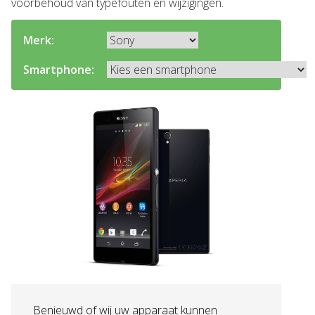
voorbehoud van typefouten en wijzigingen.
Merk:
Smartphone:
Benieuwd of wij uw apparaat kunnen