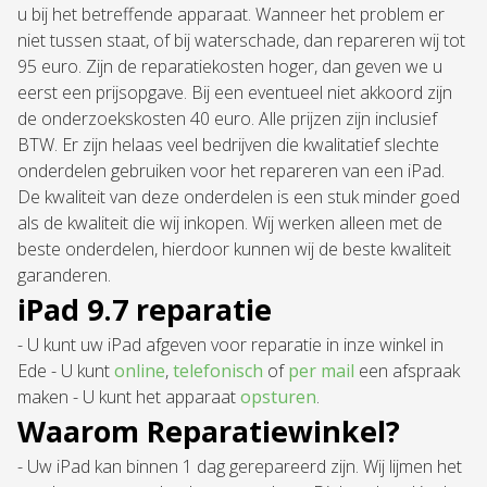
u bij het betreffende apparaat. Wanneer het problem er
niet tussen staat, of bij waterschade, dan repareren wij tot
95 euro. Zijn de reparatiekosten hoger, dan geven we u
eerst een prijsopgave. Bij een eventueel niet akkoord zijn
de onderzoekskosten 40 euro. Alle prijzen zijn inclusief
BTW. Er zijn helaas veel bedrijven die kwalitatief slechte
onderdelen gebruiken voor het repareren van een iPad.
De kwaliteit van deze onderdelen is een stuk minder goed
als de kwaliteit die wij inkopen. Wij werken alleen met de
beste onderdelen, hierdoor kunnen wij de beste kwaliteit
garanderen.
iPad 9.7 reparatie
- U kunt uw iPad afgeven voor reparatie in inze winkel in
Ede - U kunt
online
,
telefonisch
of
per mail
een afspraak
maken - U kunt het apparaat
opsturen
.
Waarom Reparatiewinkel?
- Uw iPad kan binnen 1 dag gerepareerd zijn. Wij lijmen het