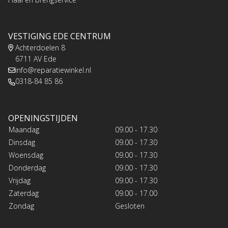
VESTIGING EDE CENTRUM
Achterdoelen 8
6711 AV Ede
info@reparatiewinkel.nl
0318-84 85 86
OPENINGSTIJDEN
Maandag
09.00 - 17.30
Dinsdag
09.00 - 17.30
Woensdag
09.00 - 17.30
Donderdag
09.00 - 17.30
Vrijdag
09.00 - 17.30
Zaterdag
09.00 - 17.00
Zondag
Gesloten