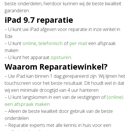
beste onderdelen, hierdoor kunnen wij de beste kwaliteit
garanderen.
iPad 9.7 reparatie
– U kunt uw iPad afgeven voor reparatie in inze winkel in
Ede
– U kunt
online
,
telefonisch
of
per mail
een afspraak
maken
– U kunt het apparaat
opsturen
.
Waarom Reparatiewinkel?
– Uw iPad kan binnen 1 dag gerepareerd zijn. Wij lijmen het
touchscreen voor het beste resultaat. Dit houdt wel in dat
wij een minimale droogtijd van 4 uur hanteren.
– U kunt langskomen in een van de vestigingen of
(online)
een afspraak maken
– Alleen de beste kwaliteit door gebruik van de beste
onderdelen.
– Reparatie experts met alle kennis in huis voor een