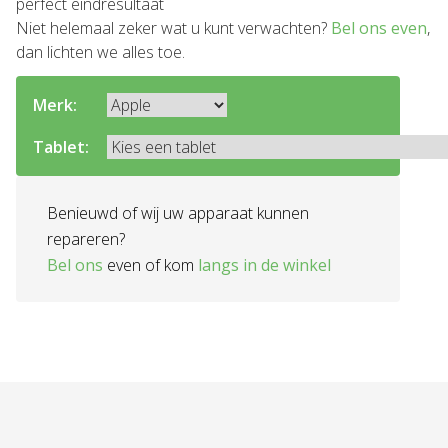
perfect eindresultaat
Niet helemaal zeker wat u kunt verwachten?
Bel ons even
,
dan lichten we alles toe.
Merk:
Tablet:
Benieuwd of wij uw apparaat kunnen
repareren?
Bel ons
even of kom
langs in de winkel