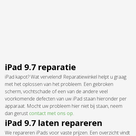
iPad 9.7 reparatie
iPad kapot? Wat vervelend! Reparatiewinkel helpt u graag
met het oplossen van het probleem. Een gebroken
scherm, vochtschade of een van de andere veel
voorkomende defecten van uw iPad staan hieronder per
apparaat. Mocht uw probleem hier niet bij staan, neem
dan gerust
contact met ons op
.
iPad 9.7 laten repareren
We repareren iPads voor vaste prijzen. Een overzicht vindt