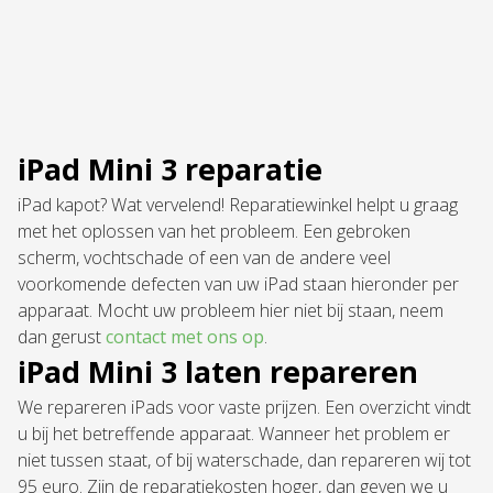
iPad Mini 3 reparatie
iPad kapot? Wat vervelend! Reparatiewinkel helpt u graag
met het oplossen van het probleem. Een gebroken
scherm, vochtschade of een van de andere veel
voorkomende defecten van uw iPad staan hieronder per
apparaat. Mocht uw probleem hier niet bij staan, neem
dan gerust
contact met ons op
.
iPad Mini 3 laten repareren
We repareren iPads voor vaste prijzen. Een overzicht vindt
u bij het betreffende apparaat. Wanneer het problem er
niet tussen staat, of bij waterschade, dan repareren wij tot
95 euro. Zijn de reparatiekosten hoger, dan geven we u