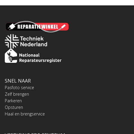
SNEL NAAR
Pasfoto service
Zelf brengen
Parkeren
Opsturen
Haal en brengservice