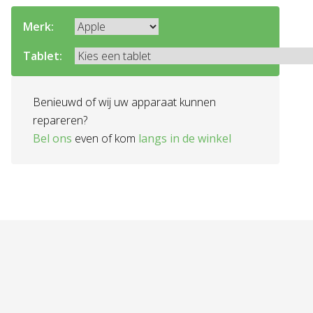
Merk:
Tablet:
Benieuwd of wij uw apparaat kunnen
repareren?
Bel ons
even of kom
langs in de winkel