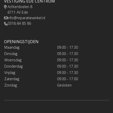
VESTIGING EDE CENTRUM
Achterdoelen 8
6711 AV Ede
info@reparatiewinkel.nl
0318-84 85 86
OPENINGSTIJDEN
Maandag
09.00 - 17.30
Dinsdag
09.00 - 17.30
Woensdag
09.00 - 17.30
Donderdag
09.00 - 17.30
Vrijdag
09.00 - 17.30
Zaterdag
09.00 - 17.00
Zondag
Gesloten