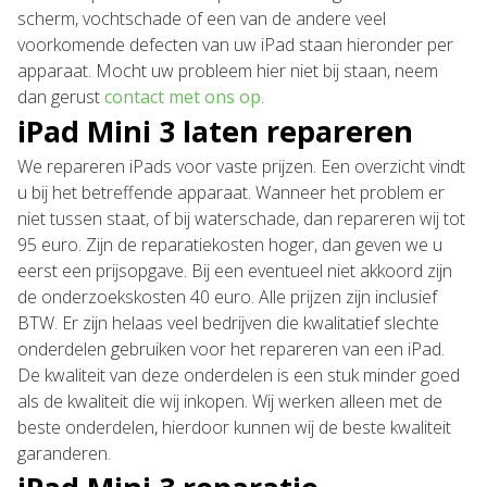
scherm, vochtschade of een van de andere veel
voorkomende defecten van uw iPad staan hieronder per
apparaat. Mocht uw probleem hier niet bij staan, neem
dan gerust
contact met ons op
.
iPad Mini 3 laten repareren
We repareren iPads voor vaste prijzen. Een overzicht vindt
u bij het betreffende apparaat. Wanneer het problem er
niet tussen staat, of bij waterschade, dan repareren wij tot
95 euro. Zijn de reparatiekosten hoger, dan geven we u
eerst een prijsopgave. Bij een eventueel niet akkoord zijn
de onderzoekskosten 40 euro. Alle prijzen zijn inclusief
BTW. Er zijn helaas veel bedrijven die kwalitatief slechte
onderdelen gebruiken voor het repareren van een iPad.
De kwaliteit van deze onderdelen is een stuk minder goed
als de kwaliteit die wij inkopen. Wij werken alleen met de
beste onderdelen, hierdoor kunnen wij de beste kwaliteit
garanderen.