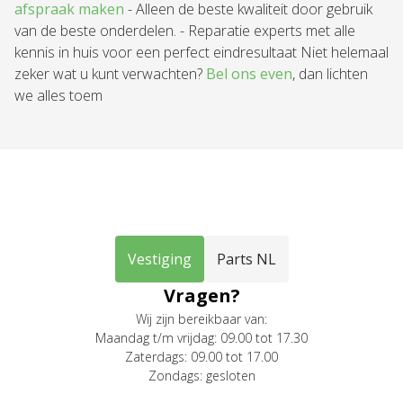
afspraak maken
- Alleen de beste kwaliteit door gebruik
van de beste onderdelen. - Reparatie experts met alle
kennis in huis voor een perfect eindresultaat Niet helemaal
zeker wat u kunt verwachten?
Bel ons even
, dan lichten
we alles toem
Vestiging
Parts NL
Vragen?
Wij zijn bereikbaar van:
Maandag t/m vrijdag: 09.00 tot 17.30
Zaterdags: 09.00 tot 17.00
Zondags: gesloten