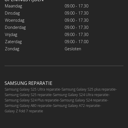
Maandag
09.00 - 17.30
Dinsdag
09.00 - 17.30
Woensdag
09.00 - 17.30
Donderdag
09.00 - 17.30
Vrijdag
09.00 - 17.30
Zaterdag
09.00 - 17.00
Zondag
Gesloten
SAMSUNG REPARATIE
Samsung Galaxy S25 Ultra reparatie
Samsung Galaxy S25 plus reparatie
Samsung Galaxy S25 reparatie
Samsung Galaxy S24 Ultra reparatie
Samsung Galaxy S24 Plus reparatie
Samsung Galaxy S24 reparatie
Samsung Galaxy A80 reparatie
Samsung Galaxy A72 reparatie
Galaxy Z Fold 7 reparatie