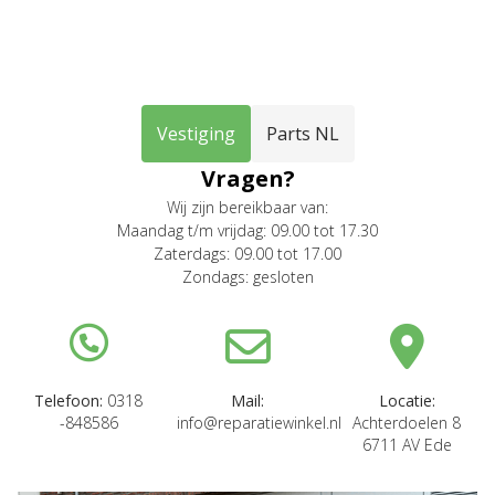
Vestiging
Parts NL
Vragen?
Wij zijn bereikbaar van:
Maandag t/m vrijdag: 09.00 tot 17.30
Zaterdags: 09.00 tot 17.00
Zondags: gesloten
Telefoon:
0318
Mail:
Locatie:
-848586
info@reparatiewinkel.nl
Achterdoelen 8
6711 AV Ede