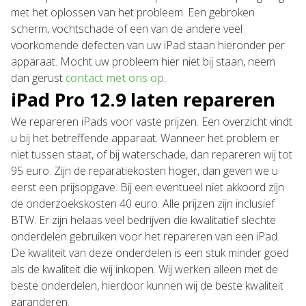
met het oplossen van het probleem. Een gebroken
scherm, vochtschade of een van de andere veel
voorkomende defecten van uw iPad staan hieronder per
apparaat. Mocht uw probleem hier niet bij staan, neem
dan gerust
contact met ons op
.
iPad Pro 12.9 laten repareren
We repareren iPads voor vaste prijzen. Een overzicht vindt
u bij het betreffende apparaat. Wanneer het problem er
niet tussen staat, of bij waterschade, dan repareren wij tot
95 euro. Zijn de reparatiekosten hoger, dan geven we u
eerst een prijsopgave. Bij een eventueel niet akkoord zijn
de onderzoekskosten 40 euro. Alle prijzen zijn inclusief
BTW. Er zijn helaas veel bedrijven die kwalitatief slechte
onderdelen gebruiken voor het repareren van een iPad.
De kwaliteit van deze onderdelen is een stuk minder goed
als de kwaliteit die wij inkopen. Wij werken alleen met de
beste onderdelen, hierdoor kunnen wij de beste kwaliteit
garanderen.