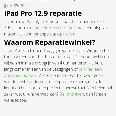
garanderen.
iPad Pro 12.9 reparatie
- U kunt uw iPad afgeven voor reparatie in inze winkel in
Ede - U kunt
online
,
telefonisch
of
per mail
een afspraak
maken - U kunt het apparaat
opsturen
.
Waarom Reparatiewinkel?
- Uw iPad kan binnen 1 dag gerepareerd zijn. Wij lijmen het
touchscreen voor het beste resultaat. Dit houdt wel in dat
wij een minimale droogtijd van 4 uur hanteren. - U kunt
langskomen in een van de vestigingen of
(online) een
afspraak maken
- Alleen de beste kwaliteit door gebruik
van de beste onderdelen. - Reparatie experts met alle
kennis in huis voor een perfect eindresultaat Niet helemaal
zeker wat u kunt verwachten?
Bel ons even
, dan lichten
we alles toe.