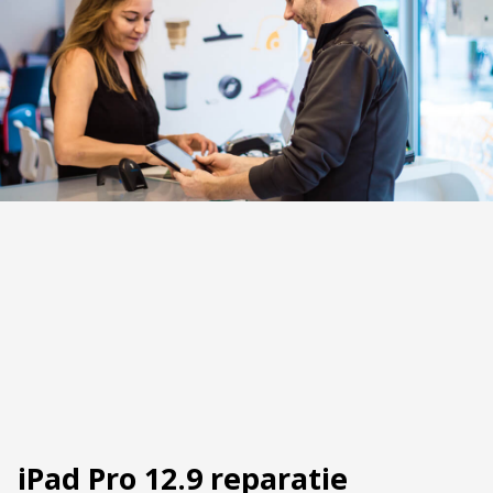
iPad Pro 12.9 reparatie