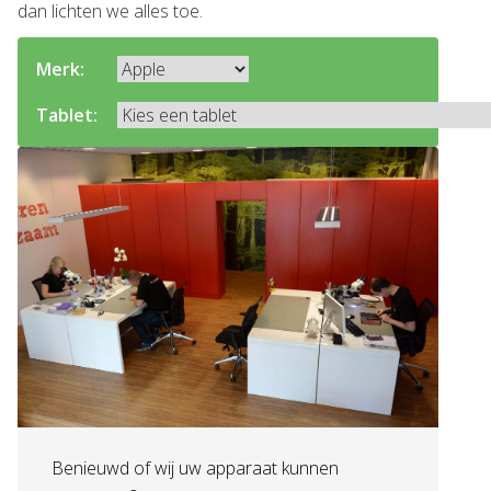
dan lichten we alles toe.
Merk:
Tablet:
Benieuwd of wij uw apparaat kunnen