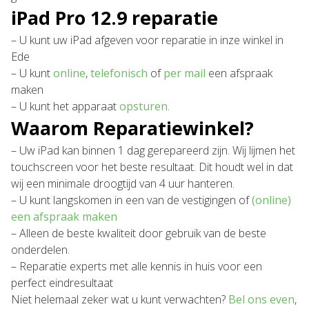
iPad Pro 12.9 reparatie
– U kunt uw iPad afgeven voor reparatie in inze winkel in
Ede
– U kunt
online
,
telefonisch
of
per mail
een afspraak
maken
– U kunt het apparaat
opsturen
.
Waarom Reparatiewinkel?
– Uw iPad kan binnen 1 dag gerepareerd zijn. Wij lijmen het
touchscreen voor het beste resultaat. Dit houdt wel in dat
wij een minimale droogtijd van 4 uur hanteren.
– U kunt langskomen in een van de vestigingen of
(online)
een afspraak maken
– Alleen de beste kwaliteit door gebruik van de beste
onderdelen.
– Reparatie experts met alle kennis in huis voor een
perfect eindresultaat
Niet helemaal zeker wat u kunt verwachten?
Bel ons even
,