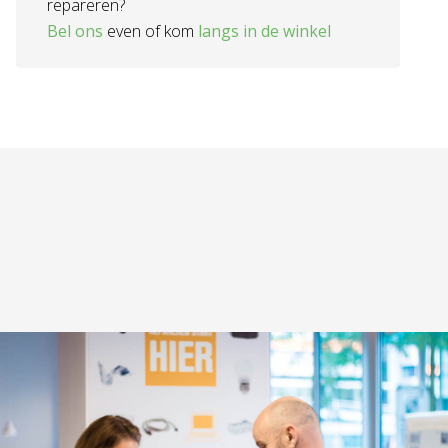
repareren?
Bel ons
even of kom
langs in de winkel